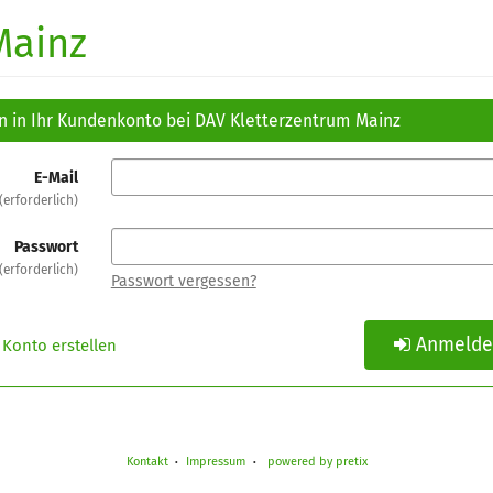
Mainz
n in Ihr Kundenkonto bei DAV Kletterzentrum Mainz
E-Mail
erforderlich
Passwort
erforderlich
Passwort vergessen?
Anmeld
Konto erstellen
Kontakt
Impressum
powered by pretix