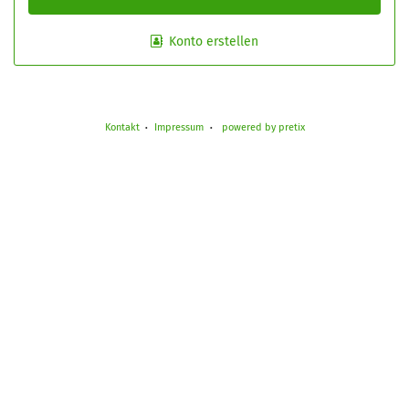
Konto erstellen
Kontakt
Impressum
powered by pretix