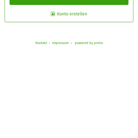
Konto erstellen
Kontakt
Impressum
powered by pretix