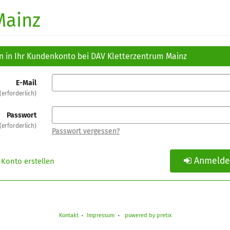
Mainz
n in Ihr Kundenkonto bei DAV Kletterzentrum Mainz
E-Mail
erforderlich
Passwort
erforderlich
Passwort vergessen?
Anmeld
Konto erstellen
Kontakt
Impressum
powered by pretix