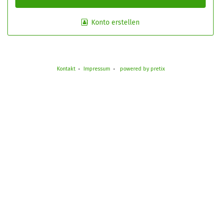
Konto erstellen
Kontakt
Impressum
powered by pretix