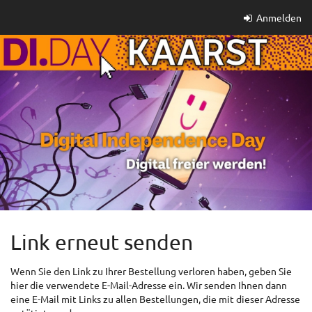
Zum
Anmelden
Haupt-
Inhalt
springen
Link erneut senden
Wenn Sie den Link zu Ihrer Bestellung verloren haben, geben Sie
hier die verwendete E-Mail-Adresse ein. Wir senden Ihnen dann
eine E-Mail mit Links zu allen Bestellungen, die mit dieser Adresse