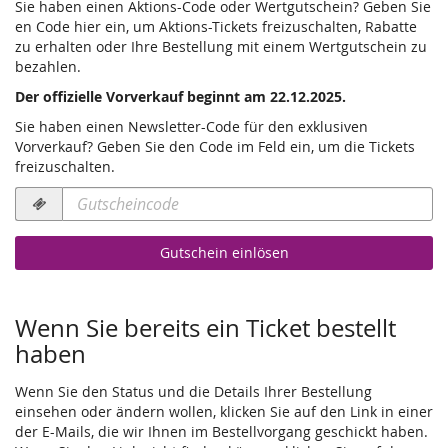
Sie haben einen Aktions-Code oder Wertgutschein? Geben Sie
en Code hier ein, um Aktions-Tickets freizuschalten, Rabatte
zu erhalten oder Ihre Bestellung mit einem Wertgutschein zu
bezahlen.
Der offizielle Vorverkauf beginnt am 22.12.2025.
Sie haben einen Newsletter-Code für den exklusiven
Vorverkauf? Geben Sie den Code im Feld ein, um die Tickets
freizuschalten.
Gutscheincode
erforderlich
Gutschein einlösen
Wenn Sie bereits ein Ticket bestellt
haben
Wenn Sie den Status und die Details Ihrer Bestellung
einsehen oder ändern wollen, klicken Sie auf den Link in einer
der E-Mails, die wir Ihnen im Bestellvorgang geschickt haben.