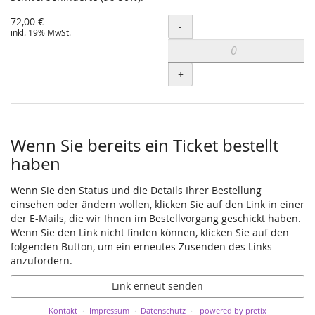
72,00 €
Menge
-
inkl. 19% MwSt.
+
Wenn Sie bereits ein Ticket bestellt
haben
Wenn Sie den Status und die Details Ihrer Bestellung
einsehen oder ändern wollen, klicken Sie auf den Link in einer
der E-Mails, die wir Ihnen im Bestellvorgang geschickt haben.
Wenn Sie den Link nicht finden können, klicken Sie auf den
folgenden Button, um ein erneutes Zusenden des Links
anzufordern.
Link erneut senden
Kontakt
Impressum
Datenschutz
powered by pretix