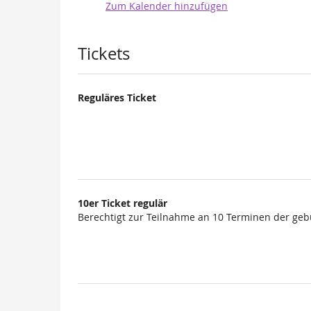
Zum Kalender hinzufügen
Produkte
Tickets
Reguläres Ticket
10er Ticket regulär
Berechtigt zur Teilnahme an 10 Terminen der geb