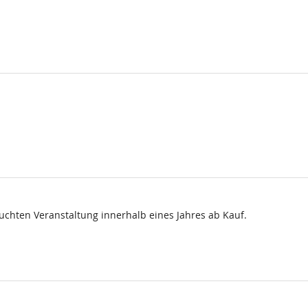
uchten Veranstaltung innerhalb eines Jahres ab Kauf.