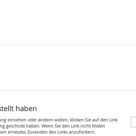
stellt haben
ung einsehen oder ändern wollen, klicken Sie auf den Link
gang geschickt haben. Wenn Sie den Link nicht finden
 ein erneutes Zusenden des Links anzufordern.