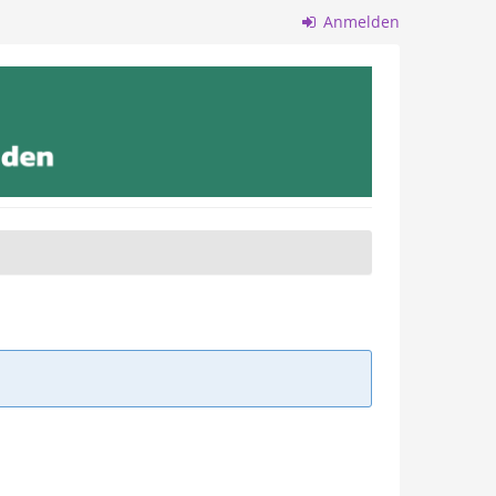
Anmelden