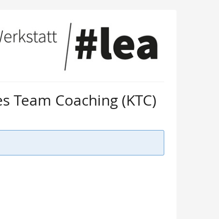
les Team Coaching (KTC)