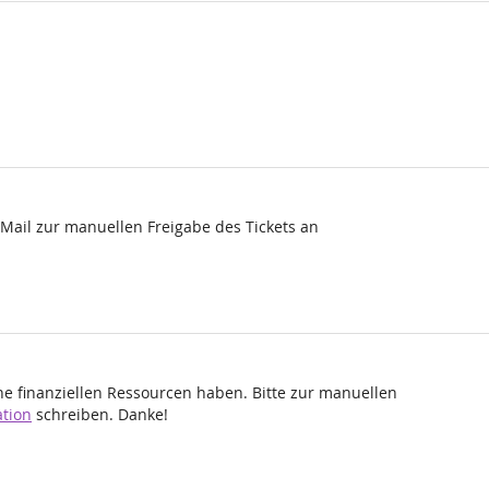
-Mail zur manuellen Freigabe des Tickets an
ine finanziellen Ressourcen haben. Bitte zur manuellen
tion
schreiben. Danke!