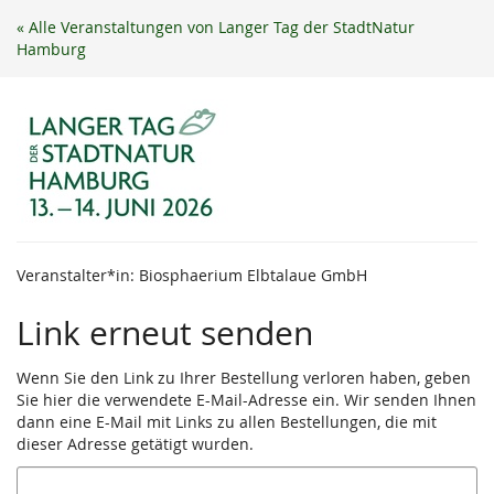
Zum
« Alle Veranstaltungen von Langer Tag der StadtNatur
Haupt-
Hamburg
Inhalt
springen
Veranstalter*in: Biosphaerium Elbtalaue GmbH
Link erneut senden
Wenn Sie den Link zu Ihrer Bestellung verloren haben, geben
Sie hier die verwendete E-Mail-Adresse ein. Wir senden Ihnen
dann eine E-Mail mit Links zu allen Bestellungen, die mit
dieser Adresse getätigt wurden.
E-