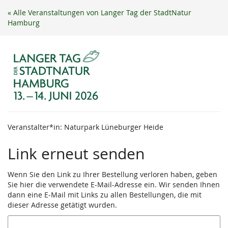
Zum
« Alle Veranstaltungen von Langer Tag der StadtNatur
Haupt-
Hamburg
Inhalt
springen
Veranstalter*in: Naturpark Lüneburger Heide
Link erneut senden
Wenn Sie den Link zu Ihrer Bestellung verloren haben, geben
Sie hier die verwendete E-Mail-Adresse ein. Wir senden Ihnen
dann eine E-Mail mit Links zu allen Bestellungen, die mit
dieser Adresse getätigt wurden.
E-