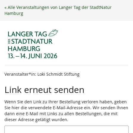
Zum
« Alle Veranstaltungen von Langer Tag der StadtNatur
Haupt-
Hamburg
Inhalt
springen
Veranstalter*in: Loki Schmidt Stiftung
Link erneut senden
Wenn Sie den Link zu Ihrer Bestellung verloren haben, geben
Sie hier die verwendete E-Mail-Adresse ein. Wir senden Ihnen
dann eine E-Mail mit Links zu allen Bestellungen, die mit
dieser Adresse getätigt wurden.
E-