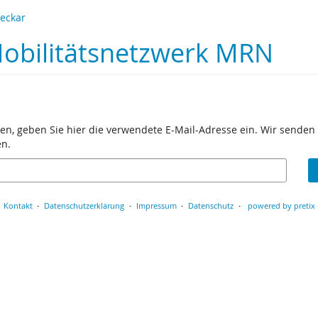
Neckar
 Mobilitätsnetzwerk MRN
en, geben Sie hier die verwendete E-Mail-Adresse ein. Wir senden 
en.
Kontakt
Datenschutzerklärung
Impressum
Datenschutz
powered by pretix