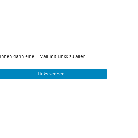
Ihnen dann eine E-Mail mit Links zu allen
Links senden