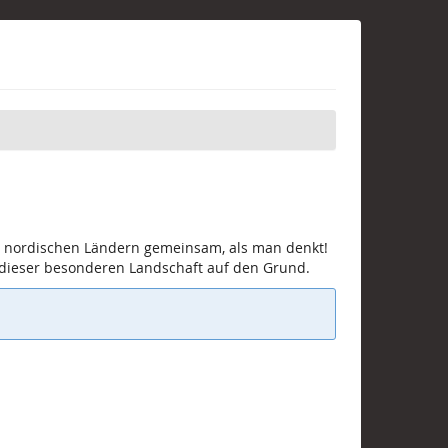
en nordischen Ländern gemeinsam, als man denkt!
 dieser besonderen Landschaft auf den Grund.