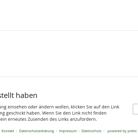
stellt haben
ung einsehen oder ändern wollen, klicken Sie auf den Link
gang geschickt haben. Wenn Sie den Link nicht finden
 ein erneutes Zusenden des Links anzufordern.
Kontakt
Datenschutzerklärung
Impressum
Datenschutz
powered by pretix