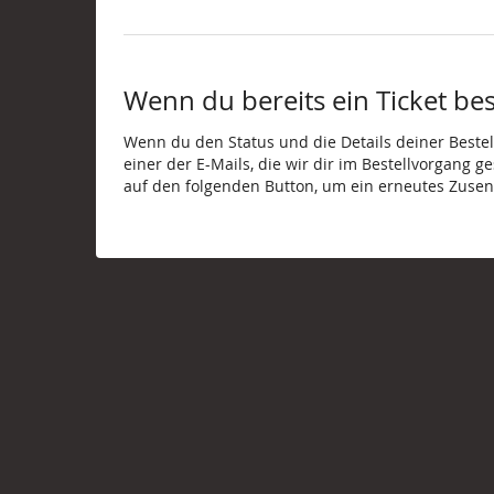
Wenn du bereits ein Ticket best
Wenn du den Status und die Details deiner Bestell
einer der E-Mails, die wir dir im Bestellvorgang g
auf den folgenden Button, um ein erneutes Zusen