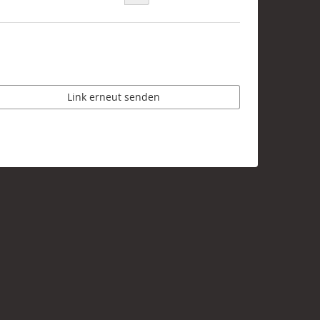
Link erneut senden