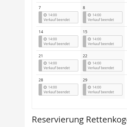
7
8
14:00
14:00
Verkauf beendet
Verkauf beendet
14
15
14:00
14:00
Verkauf beendet
Verkauf beendet
21
22
14:00
14:00
Verkauf beendet
Verkauf beendet
28
29
14:00
14:00
Verkauf beendet
Verkauf beendet
Reservierung Rettenkog