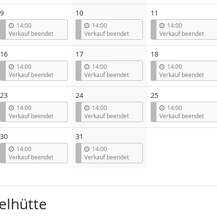
9
10
11
14:00
14:00
14:00
Verkauf beendet
Verkauf beendet
Verkauf beendet
16
17
18
14:00
14:00
14:00
Verkauf beendet
Verkauf beendet
Verkauf beendet
23
24
25
14:00
14:00
14:00
Verkauf beendet
Verkauf beendet
Verkauf beendet
30
31
14:00
14:00
Verkauf beendet
Verkauf beendet
elhütte