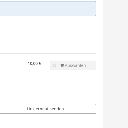
10,00 €
Auswählen
Link erneut senden