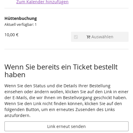
Zum Kalender hinzufügen
Produkte
Hüttenbuchung
Unkategorisierte
Aktuell verfügbar: 1
Produkte
10,00 €
Auswählen
Wenn Sie bereits ein Ticket bestellt
haben
Wenn Sie den Status und die Details Ihrer Bestellung
einsehen oder ändern wollen, klicken Sie auf den Link in einer
der E-Mails, die wir Ihnen im Bestellvorgang geschickt haben.
Wenn Sie den Link nicht finden können, klicken Sie auf den
folgenden Button, um ein erneutes Zusenden des Links
anzufordern.
Link erneut senden