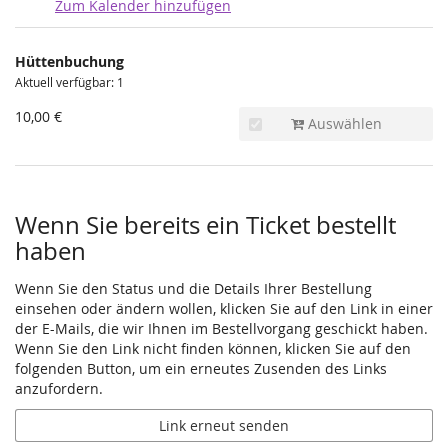
Zum Kalender hinzufügen
Produkte
Hüttenbuchung
Unkategorisierte
Aktuell verfügbar: 1
Produkte
10,00 €
Auswählen
Wenn Sie bereits ein Ticket bestellt
haben
Wenn Sie den Status und die Details Ihrer Bestellung
einsehen oder ändern wollen, klicken Sie auf den Link in einer
der E-Mails, die wir Ihnen im Bestellvorgang geschickt haben.
Wenn Sie den Link nicht finden können, klicken Sie auf den
folgenden Button, um ein erneutes Zusenden des Links
anzufordern.
Link erneut senden