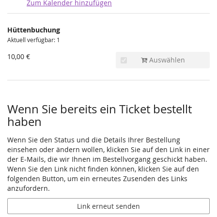
Zum Kalender hinzufügen
Produkte
Hüttenbuchung
Unkategorisierte
Aktuell verfügbar: 1
Produkte
10,00 €
Auswählen
Wenn Sie bereits ein Ticket bestellt
haben
Wenn Sie den Status und die Details Ihrer Bestellung
einsehen oder ändern wollen, klicken Sie auf den Link in einer
der E-Mails, die wir Ihnen im Bestellvorgang geschickt haben.
Wenn Sie den Link nicht finden können, klicken Sie auf den
folgenden Button, um ein erneutes Zusenden des Links
anzufordern.
Link erneut senden