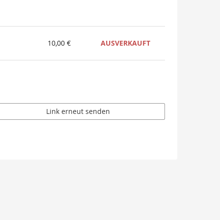
10,00 €
AUSVERKAUFT
Link erneut senden