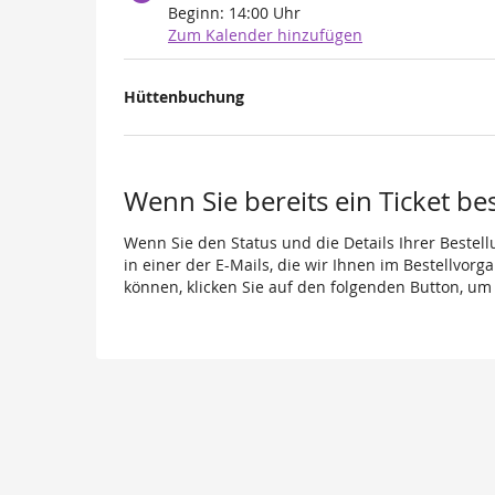
Beginn:
14:00
Uhr
Zum Kalender hinzufügen
Produkte
Hüttenbuchung
Unkategorisierte
Produkte
Wenn Sie bereits ein Ticket be
Wenn Sie den Status und die Details Ihrer Bestell
in einer der E-Mails, die wir Ihnen im Bestellvor
können, klicken Sie auf den folgenden Button, um