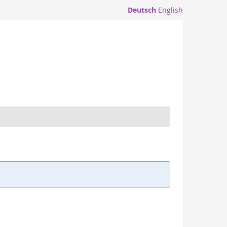
Deutsch
English