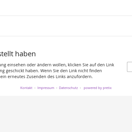
stellt haben
ung einsehen oder ändern wollen, klicken Sie auf den Link
gang geschickt haben. Wenn Sie den Link nicht finden
 ein erneutes Zusenden des Links anzufordern.
Kontakt
Impressum
Datenschutz
powered by pretix