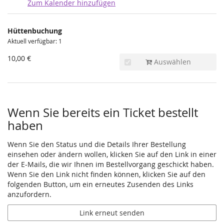
Zum Kalender hinzufügen
Produkte
Hüttenbuchung
Unkategorisierte
Aktuell verfügbar: 1
Produkte
10,00 €
Auswählen
Wenn Sie bereits ein Ticket bestellt
haben
Wenn Sie den Status und die Details Ihrer Bestellung
einsehen oder ändern wollen, klicken Sie auf den Link in einer
der E-Mails, die wir Ihnen im Bestellvorgang geschickt haben.
Wenn Sie den Link nicht finden können, klicken Sie auf den
folgenden Button, um ein erneutes Zusenden des Links
anzufordern.
Link erneut senden