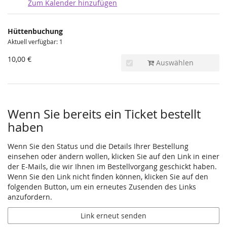
Zum Kalender hinzufügen
Produkte
Hüttenbuchung
Unkategorisierte
Aktuell verfügbar: 1
Produkte
10,00 €
Auswählen
Wenn Sie bereits ein Ticket bestellt
haben
Wenn Sie den Status und die Details Ihrer Bestellung
einsehen oder ändern wollen, klicken Sie auf den Link in einer
der E-Mails, die wir Ihnen im Bestellvorgang geschickt haben.
Wenn Sie den Link nicht finden können, klicken Sie auf den
folgenden Button, um ein erneutes Zusenden des Links
anzufordern.
Link erneut senden