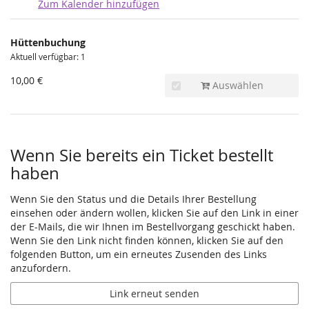
Zum Kalender hinzufügen
Produkte
Hüttenbuchung
Unkategorisierte
Aktuell verfügbar: 1
Produkte
10,00 €
Auswählen
Wenn Sie bereits ein Ticket bestellt
haben
Wenn Sie den Status und die Details Ihrer Bestellung
einsehen oder ändern wollen, klicken Sie auf den Link in einer
der E-Mails, die wir Ihnen im Bestellvorgang geschickt haben.
Wenn Sie den Link nicht finden können, klicken Sie auf den
folgenden Button, um ein erneutes Zusenden des Links
anzufordern.
Link erneut senden