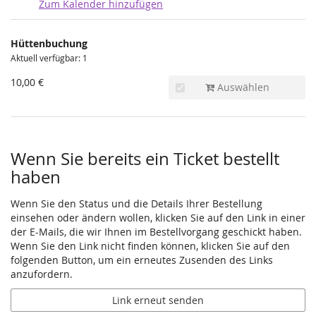
Zum Kalender hinzufügen
Produkte
Hüttenbuchung
Unkategorisierte
Aktuell verfügbar: 1
Produkte
10,00 €
Auswählen
Wenn Sie bereits ein Ticket bestellt
haben
Wenn Sie den Status und die Details Ihrer Bestellung
einsehen oder ändern wollen, klicken Sie auf den Link in einer
der E-Mails, die wir Ihnen im Bestellvorgang geschickt haben.
Wenn Sie den Link nicht finden können, klicken Sie auf den
folgenden Button, um ein erneutes Zusenden des Links
anzufordern.
Link erneut senden