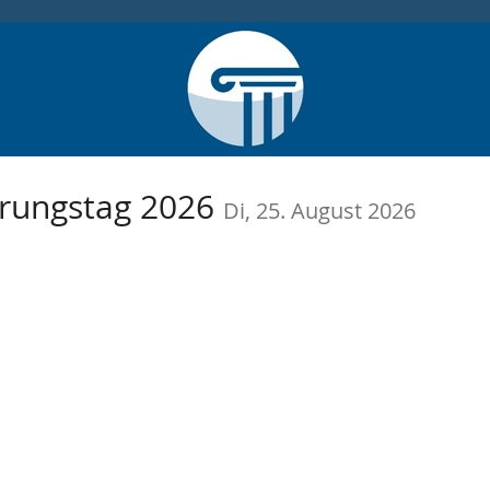
erungstag 2026
Di, 25. August 2026