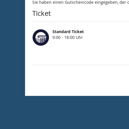
Sie haben einen Gutscheincode eingegeben, der 
Ticket
Standard Ticket
9:00 - 18:00 Uhr