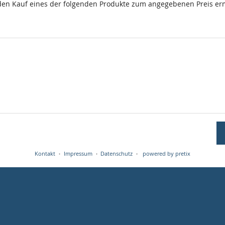
den Kauf eines der folgenden Produkte zum angegebenen Preis erm
Kontakt
Impressum
Datenschutz
powered by pretix