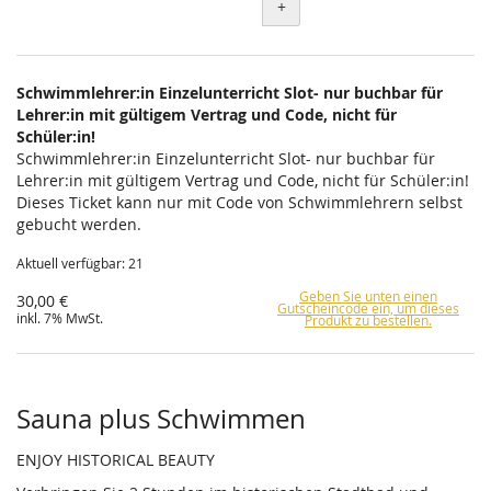
+
Schwimmlehrer:in Einzelunterricht Slot- nur buchbar für
Lehrer:in mit gültigem Vertrag und Code, nicht für
Schüler:in!
Schwimmlehrer:in Einzelunterricht Slot- nur buchbar für
Lehrer:in mit gültigem Vertrag und Code, nicht für Schüler:in!
Dieses Ticket kann nur mit Code von Schwimmlehrern selbst
gebucht werden.
Aktuell verfügbar: 21
Geben Sie unten einen
30,00 €
Gutscheincode ein, um dieses
inkl. 7% MwSt.
Produkt zu bestellen.
Sauna plus Schwimmen
ENJOY HISTORICAL BEAUTY