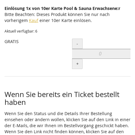
Einlösung 1x von 10er Karte Pool & Sauna Erwachsene:r
Bitte Beachten: Dieses Produkt können Sie nur nach
vorherigem
Kauf
einer 10er Karte einlösen.
Aktuell verfügbar: 6
GRATIS
Menge
-
+
Wenn Sie bereits ein Ticket bestellt
haben
Wenn Sie den Status und die Details Ihrer Bestellung
einsehen oder ändern wollen, klicken Sie auf den Link in einer
der E-Mails, die wir Ihnen im Bestellvorgang geschickt haben.
Wenn Sie den Link nicht finden können, klicken Sie auf den