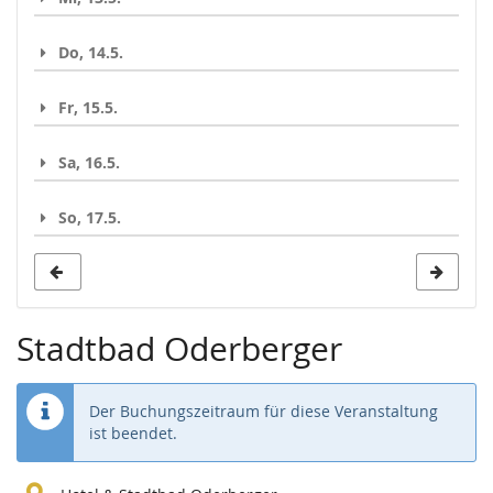
Do, 14.5.
Fr, 15.5.
Sa, 16.5.
So, 17.5.
Stadtbad Oderberger
Der Buchungszeitraum für diese Veranstaltung
ist beendet.