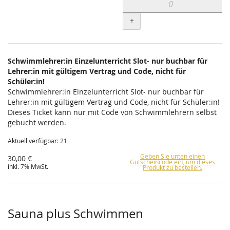
+
Schwimmlehrer:in Einzelunterricht Slot- nur buchbar für
Lehrer:in mit gültigem Vertrag und Code, nicht für
Schüler:in!
Schwimmlehrer:in Einzelunterricht Slot- nur buchbar für
Lehrer:in mit gültigem Vertrag und Code, nicht für Schüler:in!
Dieses Ticket kann nur mit Code von Schwimmlehrern selbst
gebucht werden.
Aktuell verfügbar: 21
Geben Sie unten einen
30,00 €
Gutscheincode ein, um dieses
inkl. 7% MwSt.
Produkt zu bestellen.
Sauna plus Schwimmen