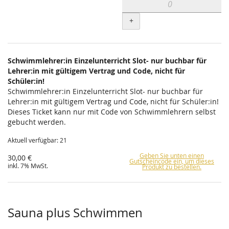
+
Schwimmlehrer:in Einzelunterricht Slot- nur buchbar für
Lehrer:in mit gültigem Vertrag und Code, nicht für
Schüler:in!
Schwimmlehrer:in Einzelunterricht Slot- nur buchbar für
Lehrer:in mit gültigem Vertrag und Code, nicht für Schüler:in!
Dieses Ticket kann nur mit Code von Schwimmlehrern selbst
gebucht werden.
Aktuell verfügbar: 21
Geben Sie unten einen
30,00 €
Gutscheincode ein, um dieses
inkl. 7% MwSt.
Produkt zu bestellen.
Sauna plus Schwimmen