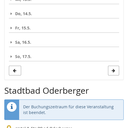
Do, 14.5.
Fr, 15.5.
Sa, 16.5.
So, 17.5.
Stadtbad Oderberger
Der Buchungszeitraum für diese Veranstaltung
ist beendet.