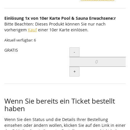
Einlösung 1x von 10er Karte Pool & Sauna Erwachsene:r
Bitte Beachten: Dieses Produkt können Sie nur nach
vorherigem
Kauf
einer 10er Karte einlösen.
Aktuell verfügbar: 6
GRATIS
Menge
-
+
Wenn Sie bereits ein Ticket bestellt
haben
Wenn Sie den Status und die Details Ihrer Bestellung
einsehen oder ändern wollen, klicken Sie auf den Link in einer