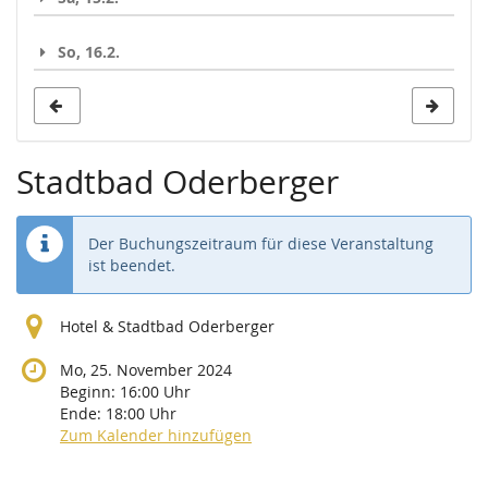
So, 16.2.
Stadtbad Oderberger
Der Buchungszeitraum für diese Veranstaltung
ist beendet.
Hotel & Stadtbad Oderberger
Mo, 25. November 2024
Beginn:
16:00
Uhr
Ende:
18:00
Uhr
Zum Kalender hinzufügen