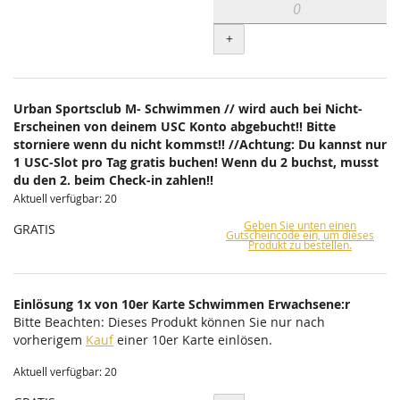
+
Urban Sportsclub M- Schwimmen // wird auch bei Nicht-
Erscheinen von deinem USC Konto abgebucht!! Bitte
storniere wenn du nicht kommst!! //Achtung: Du kannst nur
1 USC-Slot pro Tag gratis buchen! Wenn du 2 buchst, musst
du den 2. beim Check-in zahlen!!
Aktuell verfügbar: 20
Geben Sie unten einen
GRATIS
Gutscheincode ein, um dieses
Produkt zu bestellen.
Einlösung 1x von 10er Karte Schwimmen Erwachsene:r
Bitte Beachten: Dieses Produkt können Sie nur nach
vorherigem
Kauf
einer 10er Karte einlösen.
Aktuell verfügbar: 20