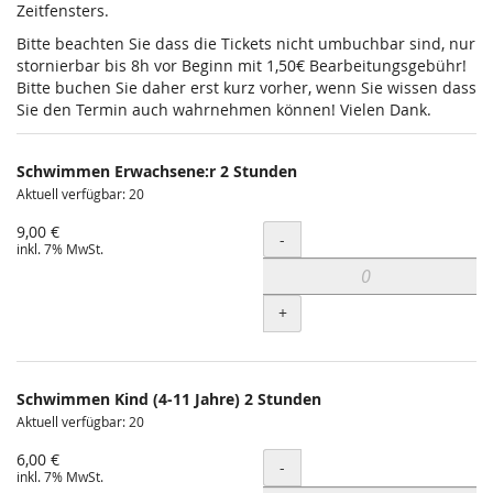
Zeitfensters.
Bitte beachten Sie dass die Tickets nicht umbuchbar sind, nur
stornierbar bis 8h vor Beginn mit 1,50€ Bearbeitungsgebühr!
Bitte buchen Sie daher erst kurz vorher, wenn Sie wissen dass
Sie den Termin auch wahrnehmen können! Vielen Dank.
Schwimmen Erwachsene:r 2 Stunden
Aktuell verfügbar: 20
9,00 €
Menge
-
inkl. 7% MwSt.
+
Schwimmen Kind (4-11 Jahre) 2 Stunden
Aktuell verfügbar: 20
6,00 €
Menge
-
inkl. 7% MwSt.