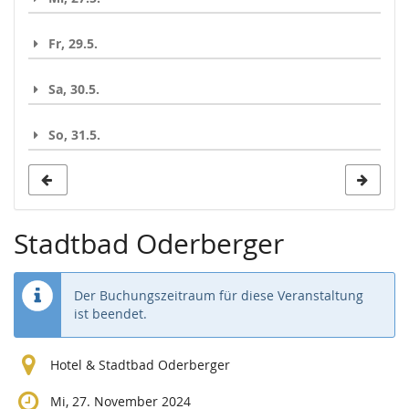
Fr, 29.5.
Sa, 30.5.
So, 31.5.
Stadtbad Oderberger
Der Buchungszeitraum für diese Veranstaltung
ist beendet.
Hotel & Stadtbad Oderberger
Mi, 27. November 2024