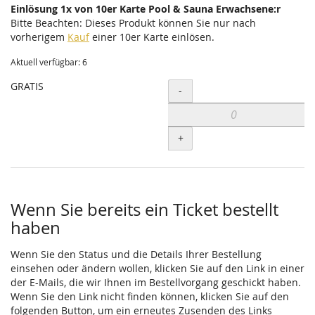
Einlösung 1x von 10er Karte Pool & Sauna Erwachsene:r
Bitte Beachten: Dieses Produkt können Sie nur nach
vorherigem
Kauf
einer 10er Karte einlösen.
Aktuell verfügbar: 6
GRATIS
Menge
-
+
Wenn Sie bereits ein Ticket bestellt
haben
Wenn Sie den Status und die Details Ihrer Bestellung
einsehen oder ändern wollen, klicken Sie auf den Link in einer
der E-Mails, die wir Ihnen im Bestellvorgang geschickt haben.
Wenn Sie den Link nicht finden können, klicken Sie auf den
folgenden Button, um ein erneutes Zusenden des Links