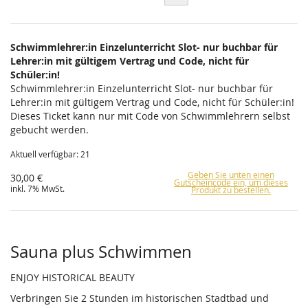
Schwimmlehrer:in Einzelunterricht Slot- nur buchbar für
Lehrer:in mit gültigem Vertrag und Code, nicht für
Schüler:in!
Schwimmlehrer:in Einzelunterricht Slot- nur buchbar für
Lehrer:in mit gültigem Vertrag und Code, nicht für Schüler:in!
Dieses Ticket kann nur mit Code von Schwimmlehrern selbst
gebucht werden.
Aktuell verfügbar: 21
Geben Sie unten einen
30,00 €
Gutscheincode ein, um dieses
inkl. 7% MwSt.
Produkt zu bestellen.
Sauna plus Schwimmen
ENJOY HISTORICAL BEAUTY
Verbringen Sie 2 Stunden im historischen Stadtbad und