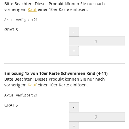
Bitte Beachten: Dieses Produkt können Sie nur nach
vorherigem
Kauf
einer 10er Karte einlösen.
Aktuell verfügbar: 21
GRATIS
Menge
-
+
Einlösung 1x von 10er Karte Schwimmen Kind (4-11)
Bitte Beachten: Dieses Produkt können Sie nur nach
vorherigem
Kauf
einer 10er Karte einlösen.
Aktuell verfügbar: 21
GRATIS
Menge
-
+