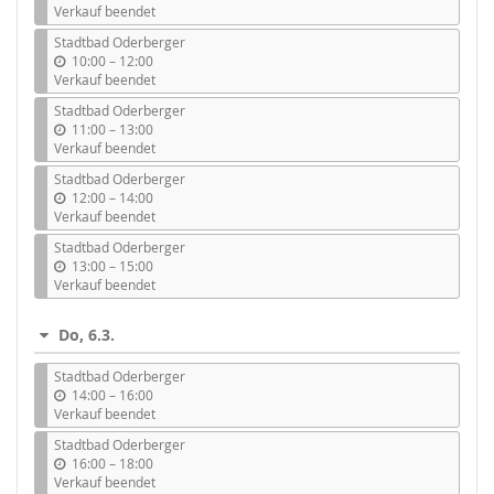
i
Verkauf beendet
s
Stadtbad Oderberger
b
10:00
–
12:00
i
Verkauf beendet
s
Stadtbad Oderberger
b
11:00
–
13:00
i
Verkauf beendet
s
Stadtbad Oderberger
b
12:00
–
14:00
i
Verkauf beendet
s
Stadtbad Oderberger
b
13:00
–
15:00
i
Verkauf beendet
s
Do, 6.3.
Stadtbad Oderberger
b
14:00
–
16:00
i
Verkauf beendet
s
Stadtbad Oderberger
b
16:00
–
18:00
i
Verkauf beendet