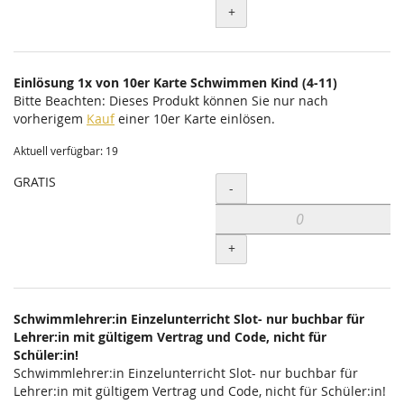
+
Einlösung 1x von 10er Karte Schwimmen Kind (4-11)
Bitte Beachten: Dieses Produkt können Sie nur nach
vorherigem
Kauf
einer 10er Karte einlösen.
Aktuell verfügbar: 19
GRATIS
Menge
-
+
Schwimmlehrer:in Einzelunterricht Slot- nur buchbar für
Lehrer:in mit gültigem Vertrag und Code, nicht für
Schüler:in!
Schwimmlehrer:in Einzelunterricht Slot- nur buchbar für
Lehrer:in mit gültigem Vertrag und Code, nicht für Schüler:in!