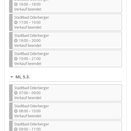
b
16:00
–
18:00
i
Verkauf beendet
s
Stadtbad Oderberger
b
17:00
–
19:00
i
Verkauf beendet
s
Stadtbad Oderberger
b
18:00
–
20:00
i
Verkauf beendet
s
Stadtbad Oderberger
b
19:00
–
21:00
i
Verkauf beendet
s
Mi, 5.3.
Stadtbad Oderberger
b
07:00
–
09:00
i
Verkauf beendet
s
Stadtbad Oderberger
b
08:00
–
10:00
i
Verkauf beendet
s
Stadtbad Oderberger
b
09:00
–
11:00