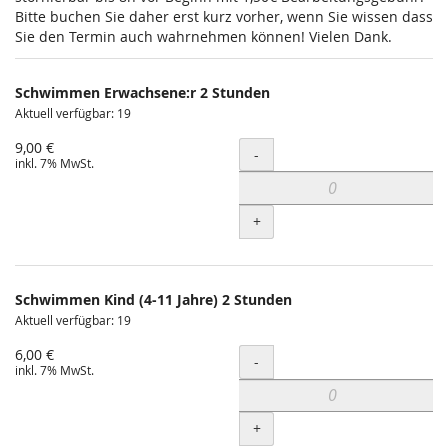
Bitte buchen Sie daher erst kurz vorher, wenn Sie wissen dass
Sie den Termin auch wahrnehmen können! Vielen Dank.
Schwimmen Erwachsene:r 2 Stunden
Aktuell verfügbar: 19
9,00 €
Menge
-
inkl. 7% MwSt.
+
Schwimmen Kind (4-11 Jahre) 2 Stunden
Aktuell verfügbar: 19
6,00 €
Menge
-
inkl. 7% MwSt.
+