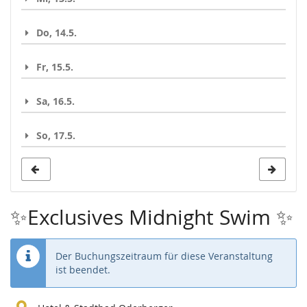
Do, 14.5.
Fr, 15.5.
Sa, 16.5.
So, 17.5.
✨Exclusives Midnight Swim ✨
Der Buchungszeitraum für diese Veranstaltung
ist beendet.