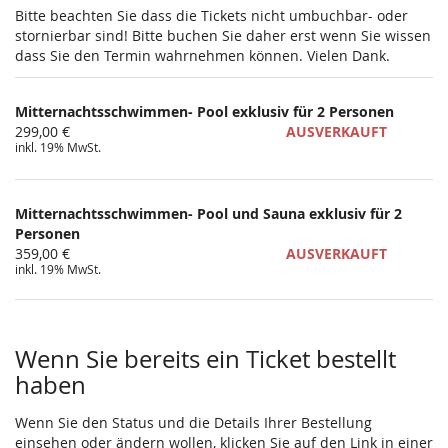
Bitte beachten Sie dass die Tickets nicht umbuchbar- oder
stornierbar sind! Bitte buchen Sie daher erst wenn Sie wissen
dass Sie den Termin wahrnehmen können. Vielen Dank.
Mitternachtsschwimmen- Pool exklusiv für 2 Personen
299,00 €
AUSVERKAUFT
inkl. 19% MwSt.
Mitternachtsschwimmen- Pool und Sauna exklusiv für 2
Personen
359,00 €
AUSVERKAUFT
inkl. 19% MwSt.
Wenn Sie bereits ein Ticket bestellt
haben
Wenn Sie den Status und die Details Ihrer Bestellung
einsehen oder ändern wollen, klicken Sie auf den Link in einer