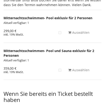
stornierbar sind! Bitte buchen Sie daher erst wenn Sie wissen
dass Sie den Termin wahrnehmen können. Vielen Dank.
Mitternachtsschwimmen- Pool exklusiv für 2 Personen
Aktuell verfügbar: 1
299,00 €
Auswählen
inkl. 19% MwSt.
Mitternachtsschwimmen- Pool und Sauna exklusiv für 2
Personen
Aktuell verfügbar: 1
359,00 €
Auswählen
inkl. 19% MwSt.
Wenn Sie bereits ein Ticket bestellt
haben