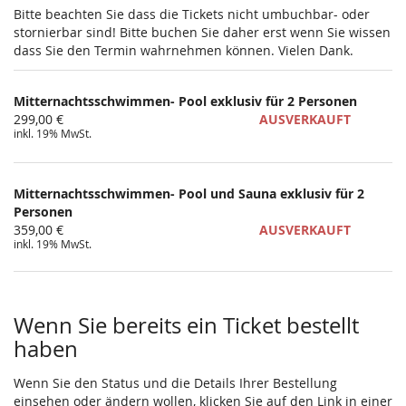
Bitte beachten Sie dass die Tickets nicht umbuchbar- oder
stornierbar sind! Bitte buchen Sie daher erst wenn Sie wissen
dass Sie den Termin wahrnehmen können. Vielen Dank.
Mitternachtsschwimmen- Pool exklusiv für 2 Personen
299,00 €
AUSVERKAUFT
inkl. 19% MwSt.
Mitternachtsschwimmen- Pool und Sauna exklusiv für 2
Personen
359,00 €
AUSVERKAUFT
inkl. 19% MwSt.
Wenn Sie bereits ein Ticket bestellt
haben
Wenn Sie den Status und die Details Ihrer Bestellung
einsehen oder ändern wollen, klicken Sie auf den Link in einer