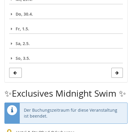
Do, 30.4.
Fr, 1.5.
Sa, 2.5.
So, 3.5.
✨Exclusives Midnight Swim ✨
Der Buchungszeitraum für diese Veranstaltung
ist beendet.