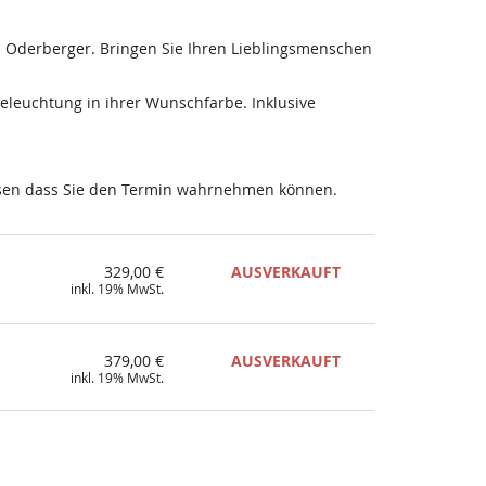
 Oderberger. Bringen Sie Ihren Lieblingsmenschen
Beleuchtung in ihrer Wunschfarbe. Inklusive
wissen dass Sie den Termin wahrnehmen können.
329,00 €
AUSVERKAUFT
inkl. 19% MwSt.
379,00 €
AUSVERKAUFT
inkl. 19% MwSt.