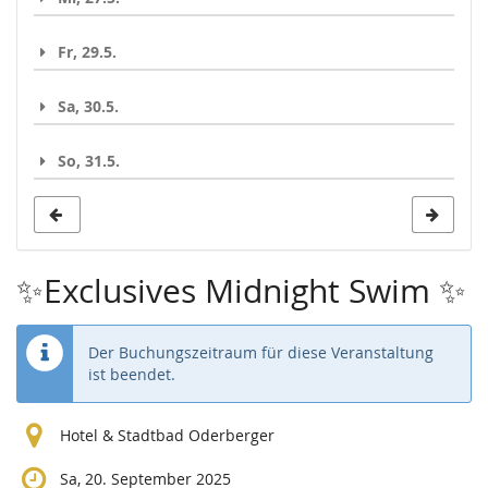
Fr, 29.5.
Sa, 30.5.
So, 31.5.
✨Exclusives Midnight Swim ✨
Der Buchungszeitraum für diese Veranstaltung
ist beendet.
Hotel & Stadtbad Oderberger
Sa, 20. September 2025