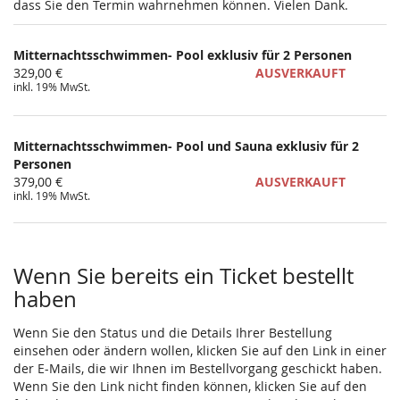
dass Sie den Termin wahrnehmen können. Vielen Dank.
Mitternachtsschwimmen- Pool exklusiv für 2 Personen
329,00 €
AUSVERKAUFT
inkl. 19% MwSt.
Mitternachtsschwimmen- Pool und Sauna exklusiv für 2
Personen
379,00 €
AUSVERKAUFT
inkl. 19% MwSt.
Wenn Sie bereits ein Ticket bestellt
haben
Wenn Sie den Status und die Details Ihrer Bestellung
einsehen oder ändern wollen, klicken Sie auf den Link in einer
der E-Mails, die wir Ihnen im Bestellvorgang geschickt haben.
Wenn Sie den Link nicht finden können, klicken Sie auf den