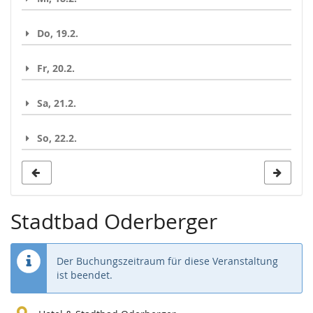
Do, 19.2.
Fr, 20.2.
Sa, 21.2.
So, 22.2.
Stadtbad Oderberger
Der Buchungszeitraum für diese Veranstaltung
ist beendet.