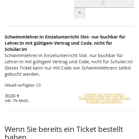
+
Schwimmlehrer:in Einzelunterricht Slot- nur buchbar für
Lehrer:in mit gültigem Vertrag und Code, nicht für
Schüler:in!
Schwimmlehrer:in Einzelunterricht Slot- nur buchbar für
Lehrer:in mit gültigem Vertrag und Code, nicht für Schüler:in!
Dieses Ticket kann nur mit Code von Schwimmlehrern selbst
gebucht werden.
Aktuell verfügbar: 23
Geben Sie unten einen
30,00 €
Gutscheincode ein, um dieses
inkl. 7% MwSt.
Produkt zu bestellen.
Wenn Sie bereits ein Ticket bestellt
haben