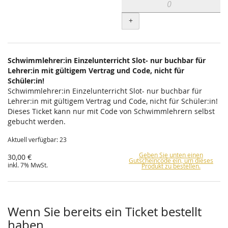
+
Schwimmlehrer:in Einzelunterricht Slot- nur buchbar für
Lehrer:in mit gültigem Vertrag und Code, nicht für
Schüler:in!
Schwimmlehrer:in Einzelunterricht Slot- nur buchbar für
Lehrer:in mit gültigem Vertrag und Code, nicht für Schüler:in!
Dieses Ticket kann nur mit Code von Schwimmlehrern selbst
gebucht werden.
Aktuell verfügbar: 23
Geben Sie unten einen
30,00 €
Gutscheincode ein, um dieses
inkl. 7% MwSt.
Produkt zu bestellen.
Wenn Sie bereits ein Ticket bestellt
haben