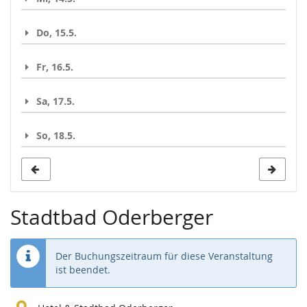
Do, 15.5.
Fr, 16.5.
Sa, 17.5.
So, 18.5.
Stadtbad Oderberger
Der Buchungszeitraum für diese Veranstaltung
ist beendet.