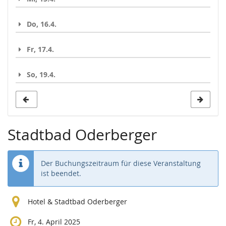
Do, 16.4.
Fr, 17.4.
So, 19.4.
Stadtbad Oderberger
Der Buchungszeitraum für diese Veranstaltung
ist beendet.
Hotel & Stadtbad Oderberger
Fr, 4. April 2025