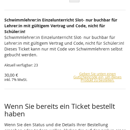
Schwimmlehrer:in Einzelunterricht Slot- nur buchbar für
Lehrer:in mit gültigem Vertrag und Code, nicht für
Schüler:in!
Schwimmlehrer:in Einzelunterricht Slot- nur buchbar für
Lehrer:in mit gültigem Vertrag und Code, nicht für Schüler:in!
Dieses Ticket kann nur mit Code von Schwimmlehrern selbst
gebucht werden.
Aktuell verfügbar: 23
Geben Sie unten einen
30,00 €
Gutscheincode ein, um dieses
inkl. 7% MwSt.
Produkt zu bestellen.
Wenn Sie bereits ein Ticket bestellt
haben
Wenn Sie den Status und die Details Ihrer Bestellung