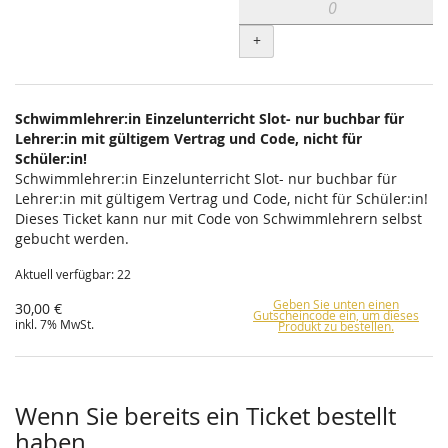
+
Schwimmlehrer:in Einzelunterricht Slot- nur buchbar für
Lehrer:in mit gültigem Vertrag und Code, nicht für
Schüler:in!
Schwimmlehrer:in Einzelunterricht Slot- nur buchbar für
Lehrer:in mit gültigem Vertrag und Code, nicht für Schüler:in!
Dieses Ticket kann nur mit Code von Schwimmlehrern selbst
gebucht werden.
Aktuell verfügbar: 22
Geben Sie unten einen
30,00 €
Gutscheincode ein, um dieses
inkl. 7% MwSt.
Produkt zu bestellen.
Wenn Sie bereits ein Ticket bestellt
haben