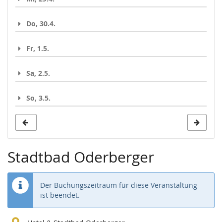
Do, 30.4.
Fr, 1.5.
Sa, 2.5.
So, 3.5.
Stadtbad Oderberger
Der Buchungszeitraum für diese Veranstaltung
ist beendet.