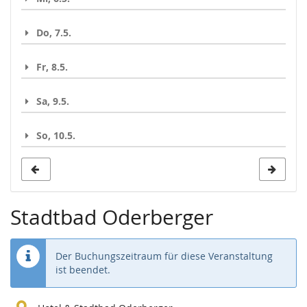
Do, 7.5.
Fr, 8.5.
Sa, 9.5.
So, 10.5.
Stadtbad Oderberger
Der Buchungszeitraum für diese Veranstaltung
ist beendet.