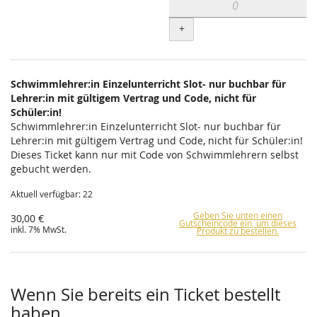
+
Schwimmlehrer:in Einzelunterricht Slot- nur buchbar für
Lehrer:in mit gültigem Vertrag und Code, nicht für
Schüler:in!
Schwimmlehrer:in Einzelunterricht Slot- nur buchbar für
Lehrer:in mit gültigem Vertrag und Code, nicht für Schüler:in!
Dieses Ticket kann nur mit Code von Schwimmlehrern selbst
gebucht werden.
Aktuell verfügbar: 22
Geben Sie unten einen
30,00 €
Gutscheincode ein, um dieses
inkl. 7% MwSt.
Produkt zu bestellen.
Wenn Sie bereits ein Ticket bestellt
haben