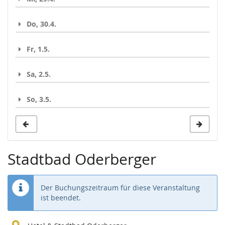
Do, 30.4.
Fr, 1.5.
Sa, 2.5.
So, 3.5.
Stadtbad Oderberger
Der Buchungszeitraum für diese Veranstaltung
ist beendet.