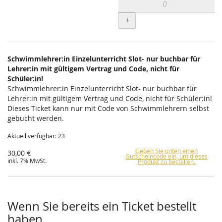
+
Schwimmlehrer:in Einzelunterricht Slot- nur buchbar für
Lehrer:in mit gültigem Vertrag und Code, nicht für
Schüler:in!
Schwimmlehrer:in Einzelunterricht Slot- nur buchbar für
Lehrer:in mit gültigem Vertrag und Code, nicht für Schüler:in!
Dieses Ticket kann nur mit Code von Schwimmlehrern selbst
gebucht werden.
Aktuell verfügbar: 23
Geben Sie unten einen
30,00 €
Gutscheincode ein, um dieses
inkl. 7% MwSt.
Produkt zu bestellen.
Wenn Sie bereits ein Ticket bestellt
haben