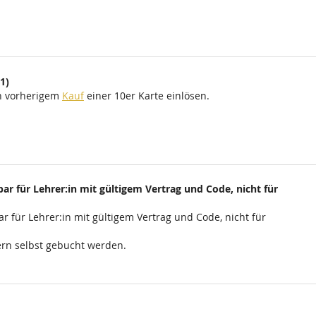
1)
ch vorherigem
Kauf
einer 10er Karte einlösen.
ar für Lehrer:in mit gültigem Vertrag und Code, nicht für
r für Lehrer:in mit gültigem Vertrag und Code, nicht für
rn selbst gebucht werden.