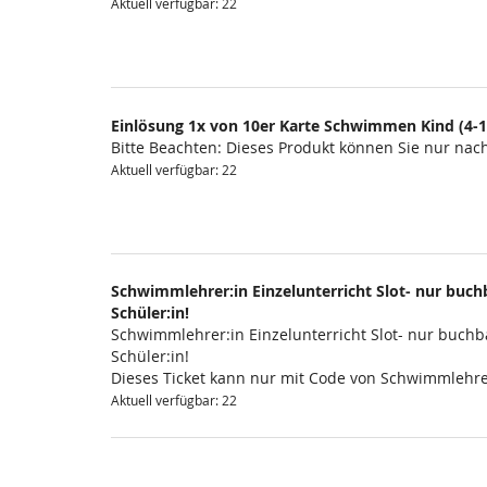
Aktuell verfügbar: 22
Einlösung 1x von 10er Karte Schwimmen Kind (4-1
Bitte Beachten: Dieses Produkt können Sie nur na
Aktuell verfügbar: 22
Schwimmlehrer:in Einzelunterricht Slot- nur buchb
Schüler:in!
Schwimmlehrer:in Einzelunterricht Slot- nur buchba
Schüler:in!
Dieses Ticket kann nur mit Code von Schwimmlehre
Aktuell verfügbar: 22