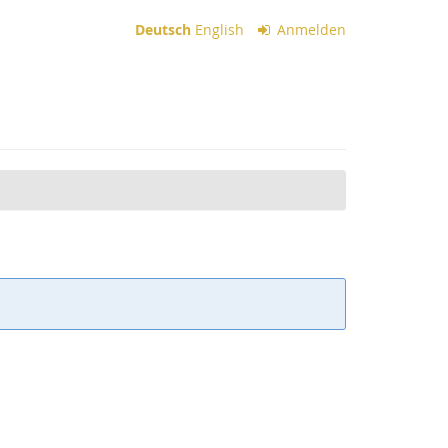
Deutsch
English
Anmelden