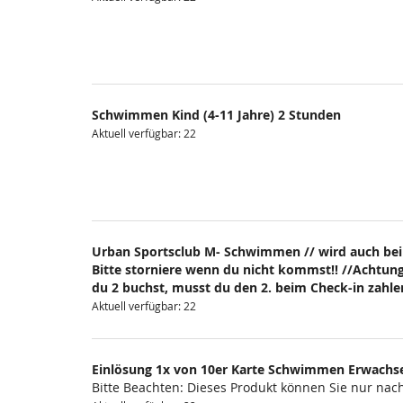
Schwimmen Kind (4-11 Jahre) 2 Stunden
Aktuell verfügbar: 22
Urban Sportsclub M- Schwimmen // wird auch bei
Bitte storniere wenn du nicht kommst!! //Achtung
du 2 buchst, musst du den 2. beim Check-in zahlen
Aktuell verfügbar: 22
Einlösung 1x von 10er Karte Schwimmen Erwachs
Bitte Beachten: Dieses Produkt können Sie nur na