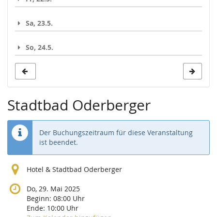
Sa, 23.5.
So, 24.5.
Stadtbad Oderberger
Der Buchungszeitraum für diese Veranstaltung
ist beendet.
Hotel & Stadtbad Oderberger
Do, 29. Mai 2025
Beginn:
08:00
Uhr
Ende:
10:00
Uhr