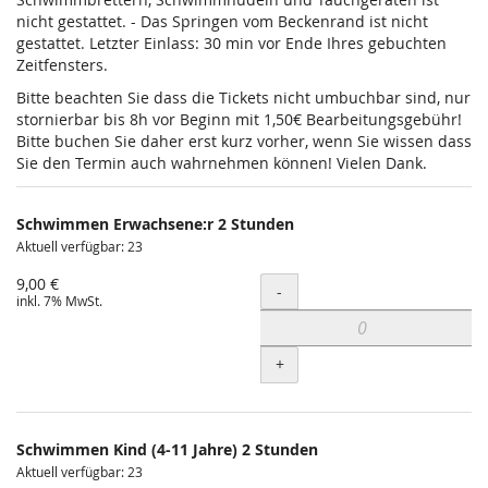
nicht gestattet. - Das Springen vom Beckenrand ist nicht
gestattet. Letzter Einlass: 30 min vor Ende Ihres gebuchten
Zeitfensters.
Bitte beachten Sie dass die Tickets nicht umbuchbar sind, nur
stornierbar bis 8h vor Beginn mit 1,50€ Bearbeitungsgebühr!
Bitte buchen Sie daher erst kurz vorher, wenn Sie wissen dass
Sie den Termin auch wahrnehmen können! Vielen Dank.
Schwimmen Erwachsene:r 2 Stunden
Aktuell verfügbar: 23
9,00 €
Menge
-
inkl. 7% MwSt.
+
Schwimmen Kind (4-11 Jahre) 2 Stunden
Aktuell verfügbar: 23