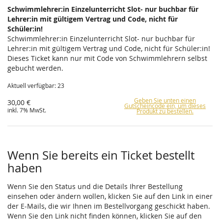
Schwimmlehrer:in Einzelunterricht Slot- nur buchbar für
Lehrer:in mit gültigem Vertrag und Code, nicht für
Schüler:in!
Schwimmlehrer:in Einzelunterricht Slot- nur buchbar für
Lehrer:in mit gültigem Vertrag und Code, nicht für Schüler:in!
Dieses Ticket kann nur mit Code von Schwimmlehrern selbst
gebucht werden.
Aktuell verfügbar: 23
Geben Sie unten einen
30,00 €
Gutscheincode ein, um dieses
inkl. 7% MwSt.
Produkt zu bestellen.
Wenn Sie bereits ein Ticket bestellt
haben
Wenn Sie den Status und die Details Ihrer Bestellung
einsehen oder ändern wollen, klicken Sie auf den Link in einer
der E-Mails, die wir Ihnen im Bestellvorgang geschickt haben.
Wenn Sie den Link nicht finden können, klicken Sie auf den