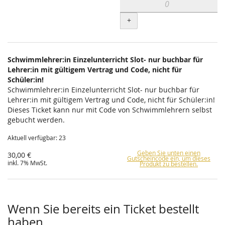
+
Schwimmlehrer:in Einzelunterricht Slot- nur buchbar für
Lehrer:in mit gültigem Vertrag und Code, nicht für
Schüler:in!
Schwimmlehrer:in Einzelunterricht Slot- nur buchbar für
Lehrer:in mit gültigem Vertrag und Code, nicht für Schüler:in!
Dieses Ticket kann nur mit Code von Schwimmlehrern selbst
gebucht werden.
Aktuell verfügbar: 23
Geben Sie unten einen
30,00 €
Gutscheincode ein, um dieses
inkl. 7% MwSt.
Produkt zu bestellen.
Wenn Sie bereits ein Ticket bestellt
haben