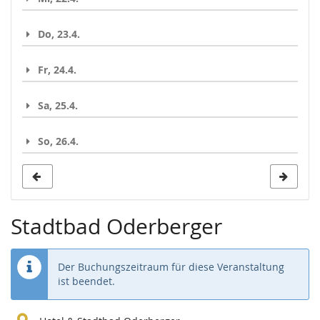
Do, 23.4.
Fr, 24.4.
Sa, 25.4.
So, 26.4.
Stadtbad Oderberger
Der Buchungszeitraum für diese Veranstaltung
ist beendet.