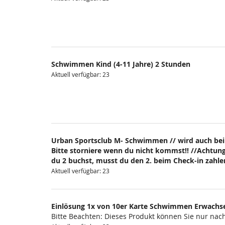
Schwimmen Kind (4-11 Jahre) 2 Stunden
Aktuell verfügbar: 23
Urban Sportsclub M- Schwimmen // wird auch bei
Bitte storniere wenn du nicht kommst!! //Achtung
du 2 buchst, musst du den 2. beim Check-in zahlen
Aktuell verfügbar: 23
Einlösung 1x von 10er Karte Schwimmen Erwachs
Bitte Beachten: Dieses Produkt können Sie nur na