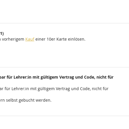
1)
ch vorherigem
Kauf
einer 10er Karte einlösen.
ar für Lehrer:in mit gültigem Vertrag und Code, nicht für
r für Lehrer:in mit gültigem Vertrag und Code, nicht für
rn selbst gebucht werden.