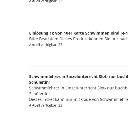
Aktuell verfügbar: 23
Einlösung 1x von 10er Karte Schwimmen Kind (4-1
Bitte Beachten: Dieses Produkt können Sie nur na
Aktuell verfügbar: 23
Schwimmlehrer:in Einzelunterricht Slot- nur buchb
Schüler:in!
Schwimmlehrer:in Einzelunterricht Slot- nur buchba
Schüler:in!
Dieses Ticket kann nur mit Code von Schwimmlehre
Aktuell verfügbar: 23