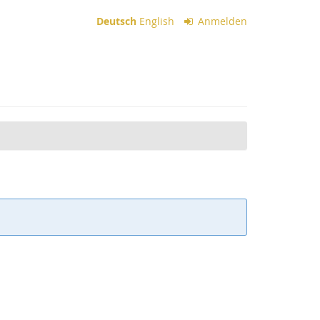
Deutsch
English
Anmelden