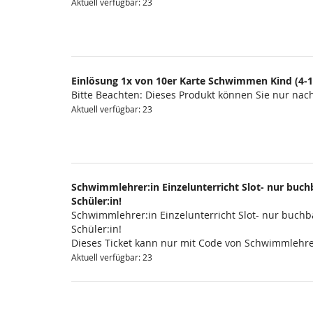
Aktuell verfügbar: 23
Einlösung 1x von 10er Karte Schwimmen Kind (4-1
Bitte Beachten: Dieses Produkt können Sie nur na
Aktuell verfügbar: 23
Schwimmlehrer:in Einzelunterricht Slot- nur buchb
Schüler:in!
Schwimmlehrer:in Einzelunterricht Slot- nur buchba
Schüler:in!
Dieses Ticket kann nur mit Code von Schwimmlehre
Aktuell verfügbar: 23