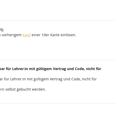
1)
ch vorherigem
Kauf
einer 10er Karte einlösen.
ar für Lehrer:in mit gültigem Vertrag und Code, nicht für
r für Lehrer:in mit gültigem Vertrag und Code, nicht für
rn selbst gebucht werden.