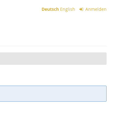
Deutsch
English
Anmelden