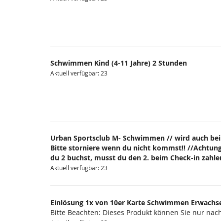
Schwimmen Kind (4-11 Jahre) 2 Stunden
Aktuell verfügbar: 23
Urban Sportsclub M- Schwimmen // wird auch bei
Bitte storniere wenn du nicht kommst!! //Achtung
du 2 buchst, musst du den 2. beim Check-in zahlen
Aktuell verfügbar: 23
Einlösung 1x von 10er Karte Schwimmen Erwachs
Bitte Beachten: Dieses Produkt können Sie nur na