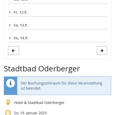
Fr, 12.9.
Sa, 13.9.
So, 14.9.
Stadtbad Oderberger
Der Buchungszeitraum für diese Veranstaltung
ist beendet.
Hotel & Stadtbad Oderberger
So, 19. Januar 2025